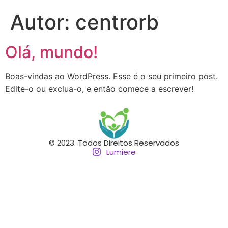
Autor:
centrorb
Olá, mundo!
Boas-vindas ao WordPress. Esse é o seu primeiro post.
Edite-o ou exclua-o, e então comece a escrever!
© 2023. Todos Direitos Reservados
Lumiere